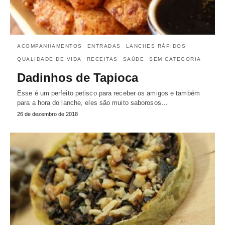
ACOMPANHAMENTOS
ENTRADAS
LANCHES RÁPIDOS
QUALIDADE DE VIDA
RECEITAS
SAÚDE
SEM CATEGORIA
Dadinhos de Tapioca
Esse é um perfeito petisco para receber os amigos e também
para a hora do lanche, eles são muito saborosos…
26 de dezembro de 2018