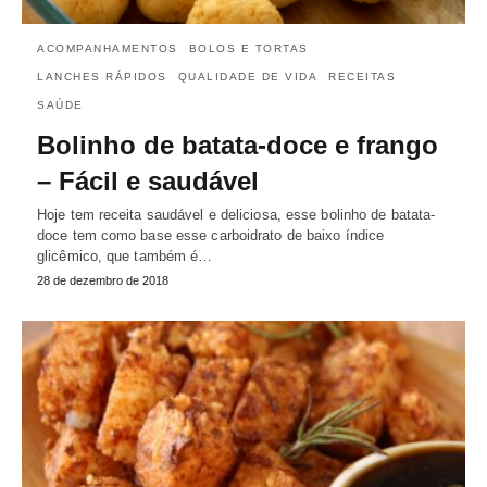
ACOMPANHAMENTOS
BOLOS E TORTAS
LANCHES RÁPIDOS
QUALIDADE DE VIDA
RECEITAS
SAÚDE
Bolinho de batata-doce e frango
– Fácil e saudável
Hoje tem receita saudável e deliciosa, esse bolinho de batata-
doce tem como base esse carboidrato de baixo índice
glicêmico, que também é…
28 de dezembro de 2018