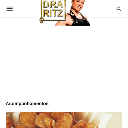
Acompanhamentos