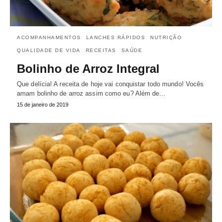
ACOMPANHAMENTOS
LANCHES RÁPIDOS
NUTRIÇÃO
QUALIDADE DE VIDA
RECEITAS
SAÚDE
Bolinho de Arroz Integral
Que delícia! A receita de hoje vai conquistar todo mundo! Vocês
amam bolinho de arroz assim como eu? Além de…
15 de janeiro de 2019