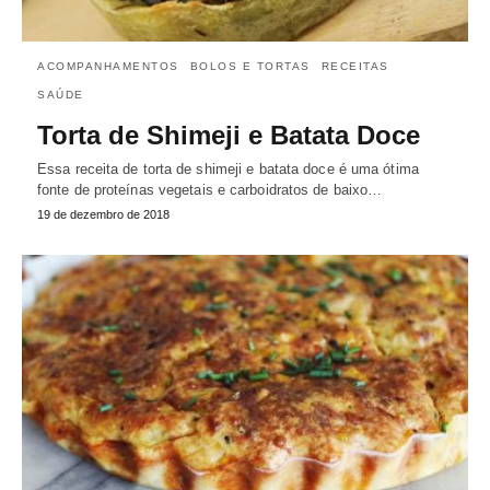
ACOMPANHAMENTOS
BOLOS E TORTAS
RECEITAS
SAÚDE
Torta de Shimeji e Batata Doce
Essa receita de torta de shimeji e batata doce é uma ótima
fonte de proteínas vegetais e carboidratos de baixo…
19 de dezembro de 2018