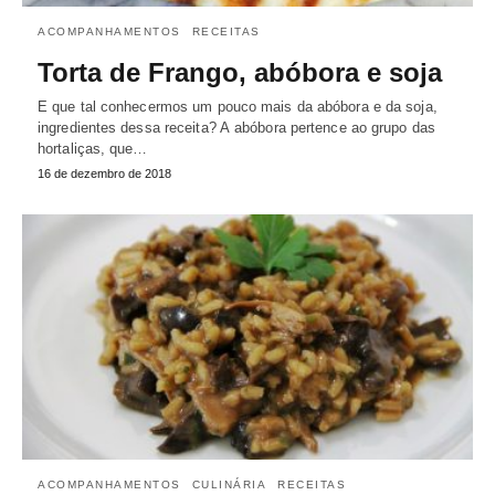
ACOMPANHAMENTOS
RECEITAS
Torta de Frango, abóbora e soja
E que tal conhecermos um pouco mais da abóbora e da soja,
ingredientes dessa receita? A abóbora pertence ao grupo das
hortaliças, que…
16 de dezembro de 2018
ACOMPANHAMENTOS
CULINÁRIA
RECEITAS