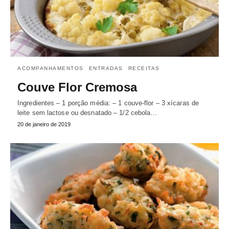
ACOMPANHAMENTOS
ENTRADAS
RECEITAS
Couve Flor Cremosa
Ingredientes – 1 porção média: – 1 couve-flor – 3 xícaras de
leite sem lactose ou desnatado – 1/2 cebola…
20 de janeiro de 2019