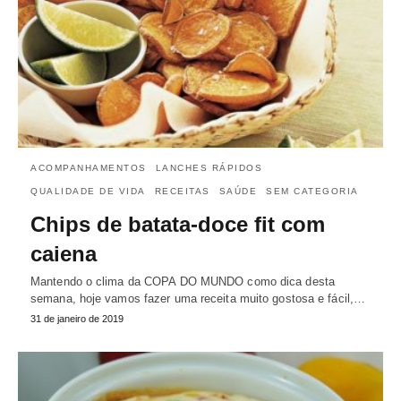
ACOMPANHAMENTOS
LANCHES RÁPIDOS
QUALIDADE DE VIDA
RECEITAS
SAÚDE
SEM CATEGORIA
Chips de batata-doce fit com
caiena
Mantendo o clima da COPA DO MUNDO como dica desta
semana, hoje vamos fazer uma receita muito gostosa e fácil,…
31 de janeiro de 2019