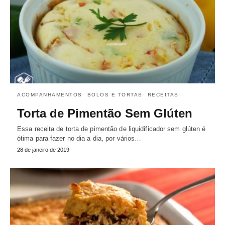
ACOMPANHAMENTOS
BOLOS E TORTAS
RECEITAS
Torta de Pimentão Sem Glúten
Essa receita de torta de pimentão de liquidificador sem glúten é
ótima para fazer no dia a dia, por vários…
28 de janeiro de 2019