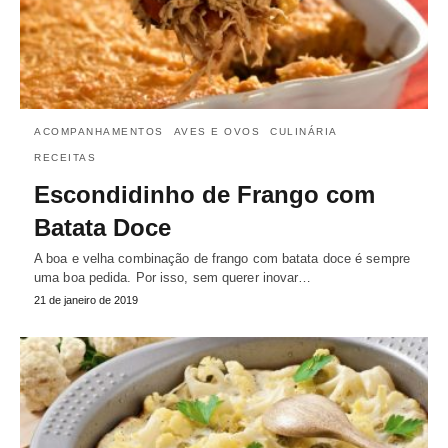
ACOMPANHAMENTOS
AVES E OVOS
CULINÁRIA
RECEITAS
Escondidinho de Frango com
Batata Doce
A boa e velha combinação de frango com batata doce é sempre
uma boa pedida. Por isso, sem querer inovar…
21 de janeiro de 2019