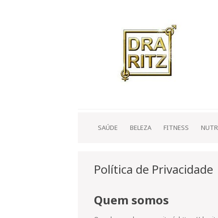
SAÚDE
BELEZA
FITNESS
NUTR
Política de Privacidade
Quem somos