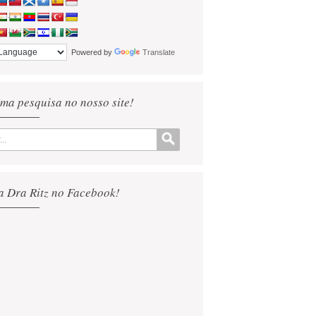
Powered by
Translate
ma pesquisa no nosso site!
a Dra Ritz no Facebook!