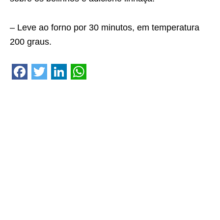
– Leve ao forno por 30 minutos, em temperatura
200 graus.