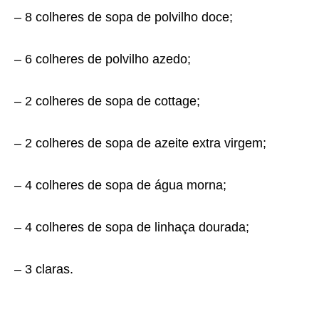
– 8 colheres de sopa de polvilho doce;
– 6 colheres de polvilho azedo;
– 2 colheres de sopa de cottage;
– 2 colheres de sopa de azeite extra virgem;
– 4 colheres de sopa de água morna;
– 4 colheres de sopa de linhaça dourada;
– 3 claras.