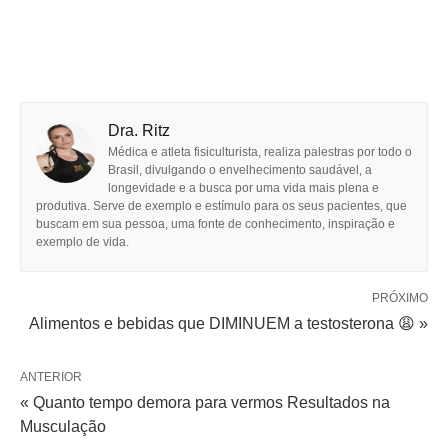
Dra. Ritz
Médica e atleta fisiculturista, realiza palestras por todo o
Brasil, divulgando o envelhecimento saudável, a
longevidade e a busca por uma vida mais plena e
produtiva. Serve de exemplo e estímulo para os seus pacientes, que
buscam em sua pessoa, uma fonte de conhecimento, inspiração e
exemplo de vida.
PRÓXIMO
Alimentos e bebidas que DIMINUEM a testosterona 😩 »
ANTERIOR
« Quanto tempo demora para vermos Resultados na
Musculação