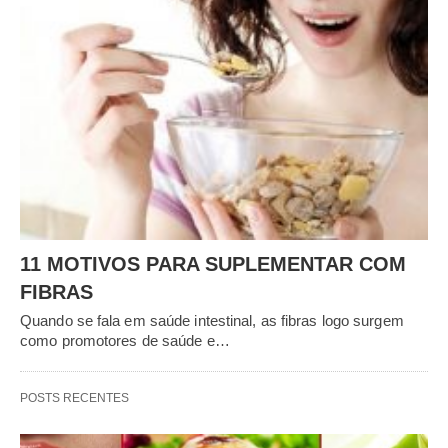
11 MOTIVOS PARA SUPLEMENTAR COM
FIBRAS
Quando se fala em saúde intestinal, as fibras logo surgem
como promotores de saúde e…
POSTS RECENTES