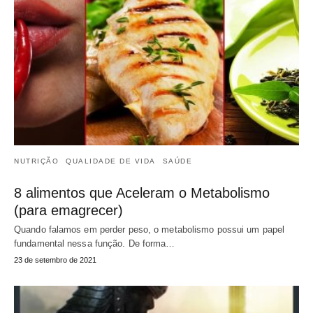
NUTRIÇÃO
QUALIDADE DE VIDA
SAÚDE
8 alimentos que Aceleram o Metabolismo
(para emagrecer)
Quando falamos em perder peso, o metabolismo possui um papel
fundamental nessa função. De forma…
23 de setembro de 2021