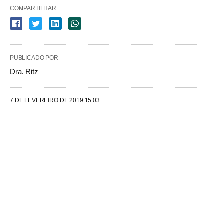
COMPARTILHAR
PUBLICADO POR
Dra. Ritz
7 DE FEVEREIRO DE 2019 15:03