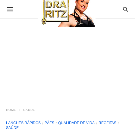
HOME
SAÚDE
LANCHES RÁPIDOS
PÃES
QUALIDADE DE VIDA
RECEITAS
SAÚDE