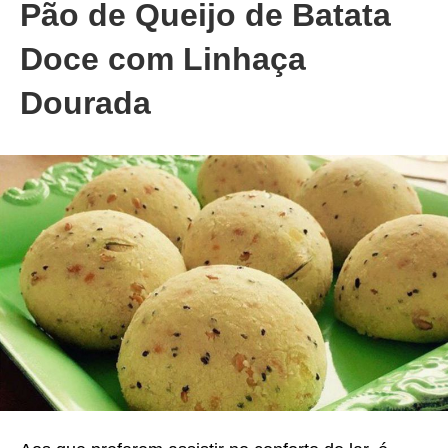
Pão de Queijo de Batata
Doce com Linhaça
Dourada