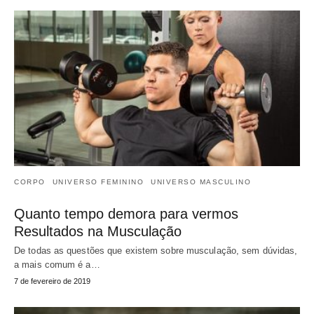
CORPO
UNIVERSO FEMININO
UNIVERSO MASCULINO
Quanto tempo demora para vermos
Resultados na Musculação
De todas as questões que existem sobre musculação, sem dúvidas,
a mais comum é a…
7 de fevereiro de 2019