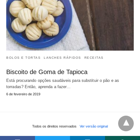
BOLOS E TORTAS
LANCHES RÁPIDOS
RECEITAS
Biscoito de Goma de Tapioca
Está procurando opções saudáveis para substituir o pão e as
torradas? Então, aprenda a fazer…
6 de fevereiro de 2019
Todos os direitos reservados
Ver versão original