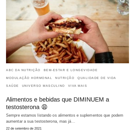
ABC DA NUTRIÇÃO
BEM-ESTAR E LONGEVIDADE
MODULAÇÃO HORMONAL
NUTRIÇÃO
QUALIDADE DE VIDA
SAÚDE
UNIVERSO MASCULINO
VIVA MAIS
Alimentos e bebidas que DIMINUEM a
testosterona 😩
Sempre estamos listando os alimentos e suplementos que podem
aumentar a sua testosterona, mas já…
22 de setembro de 2021