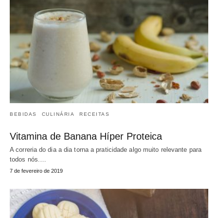
BEBIDAS
CULINÁRIA
RECEITAS
Vitamina de Banana Híper Proteica
A correria do dia a dia torna a praticidade algo muito relevante para
todos nós.…
7 de fevereiro de 2019