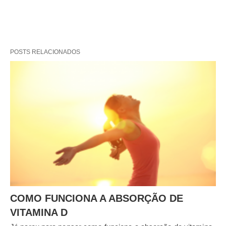
POSTS RELACIONADOS
COMO FUNCIONA A ABSORÇÃO DE
VITAMINA D