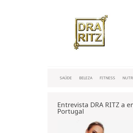
SAÚDE
BELEZA
FITNESS
NUTR
Entrevista DRA RITZ a 
Portugal