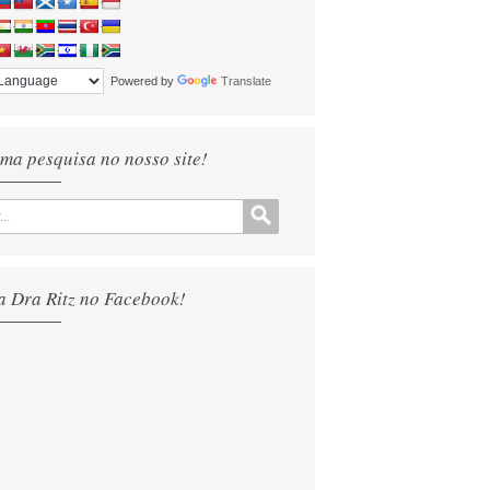
Powered by
Translate
ma pesquisa no nosso site!
a Dra Ritz no Facebook!