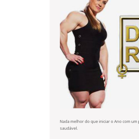
Nada melhor do que iniciar o Ano com um
saudável.