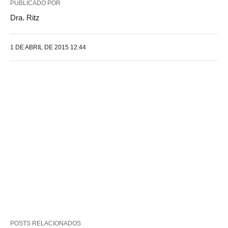
PUBLICADO POR
Dra. Ritz
1 DE ABRIL DE 2015 12:44
POSTS RELACIONADOS