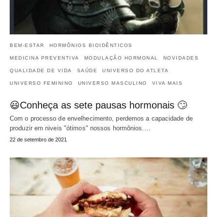
BEM-ESTAR
HORMÔNIOS BIOIDÊNTICOS
MEDICINA PREVENTIVA
MODULAÇÃO HORMONAL
NOVIDADES
QUALIDADE DE VIDA
SAÚDE
UNIVERSO DO ATLETA
UNIVERSO FEMININO
UNIVERSO MASCULINO
VIVA MAIS
😃Conheça as sete pausas hormonais 🙄
Com o processo de envelhecimento, perdemos a capacidade de
produzir em niveis "ótimos" nossos hormônios.…
22 de setembro de 2021