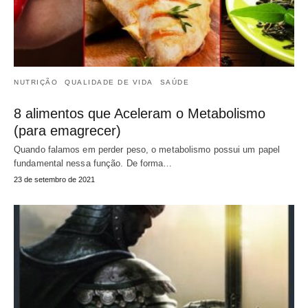
NUTRIÇÃO
QUALIDADE DE VIDA
SAÚDE
8 alimentos que Aceleram o Metabolismo
(para emagrecer)
Quando falamos em perder peso, o metabolismo possui um papel
fundamental nessa função. De forma…
23 de setembro de 2021