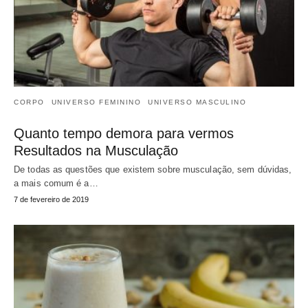
CORPO
UNIVERSO FEMININO
UNIVERSO MASCULINO
Quanto tempo demora para vermos
Resultados na Musculação
De todas as questões que existem sobre musculação, sem dúvidas,
a mais comum é a…
7 de fevereiro de 2019