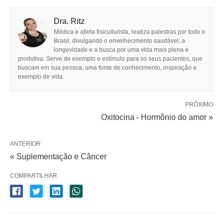
Dra. Ritz
Médica e atleta fisiculturista, realiza palestras por todo o
Brasil, divulgando o envelhecimento saudável, a
longevidade e a busca por uma vida mais plena e
produtiva. Serve de exemplo e estímulo para os seus pacientes, que
buscam em sua pessoa, uma fonte de conhecimento, inspiração e
exemplo de vida.
PRÓXIMO
Oxitocina - Hormônio do amor »
ANTERIOR
« Suplementação e Câncer
COMPARTILHAR