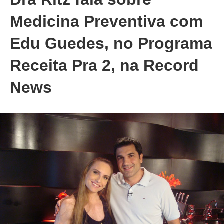
Medicina Preventiva com
Edu Guedes, no Programa
Receita Pra 2, na Record
News