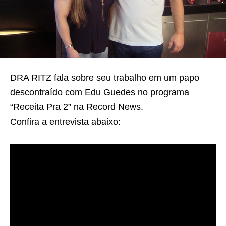
DRA RITZ fala sobre seu trabalho em um papo
descontraído com Edu Guedes no programa
“Receita Pra 2” na Record News.
Confira a entrevista abaixo: