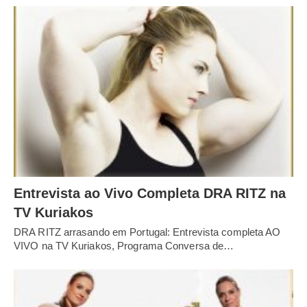
Entrevista ao Vivo Completa DRA RITZ na
TV Kuriakos
DRA RITZ arrasando em Portugal: Entrevista completa AO
VIVO na TV Kuriakos, Programa Conversa de…