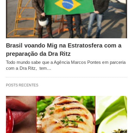
Brasil voando Mig na Estratosfera com a
preparação da Dra Ritz
Todo mundo sabe que a Agência Marcos Pontes em parceria
com a Dra Ritz, tem…
POSTS RECENTES