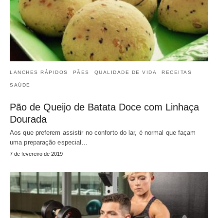
LANCHES RÁPIDOS
PÃES
QUALIDADE DE VIDA
RECEITAS
SAÚDE
Pão de Queijo de Batata Doce com Linhaça
Dourada
Aos que preferem assistir no conforto do lar, é normal que façam
uma preparação especial…
7 de fevereiro de 2019