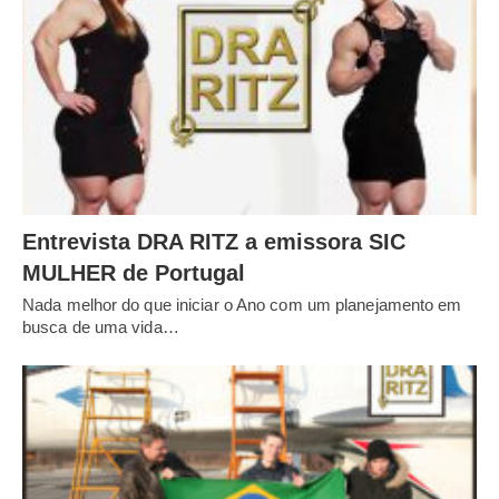
Entrevista DRA RITZ a emissora SIC
MULHER de Portugal
Nada melhor do que iniciar o Ano com um planejamento em
busca de uma vida…