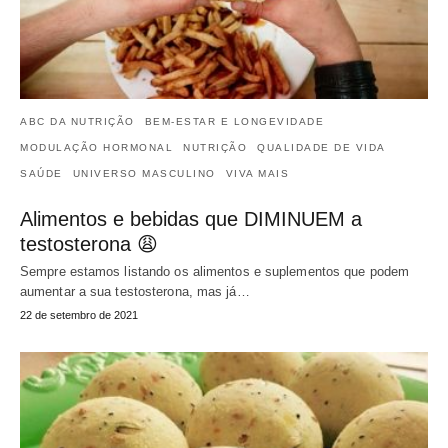
ABC DA NUTRIÇÃO
BEM-ESTAR E LONGEVIDADE
MODULAÇÃO HORMONAL
NUTRIÇÃO
QUALIDADE DE VIDA
SAÚDE
UNIVERSO MASCULINO
VIVA MAIS
Alimentos e bebidas que DIMINUEM a
testosterona 😩
Sempre estamos listando os alimentos e suplementos que podem
aumentar a sua testosterona, mas já…
22 de setembro de 2021